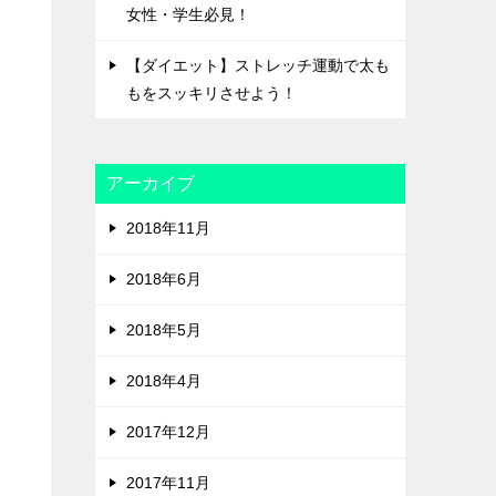
女性・学生必見！
【ダイエット】ストレッチ運動で太も
もをスッキリさせよう！
アーカイブ
2018年11月
2018年6月
2018年5月
2018年4月
2017年12月
2017年11月