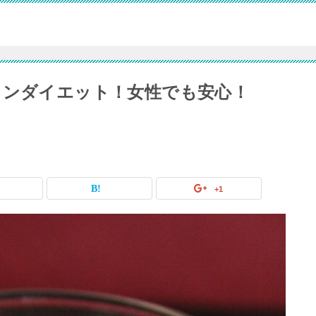
インダイエット！女性でも安心！
+1