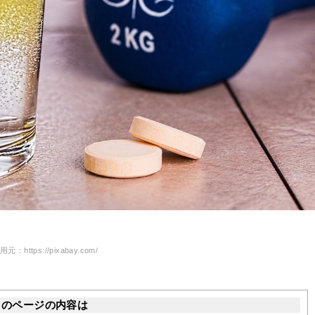
用元：https://pixabay.com/
このページの内容は