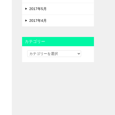
2017年5月
2017年4月
カテゴリー
カ
テ
ゴ
リ
ー