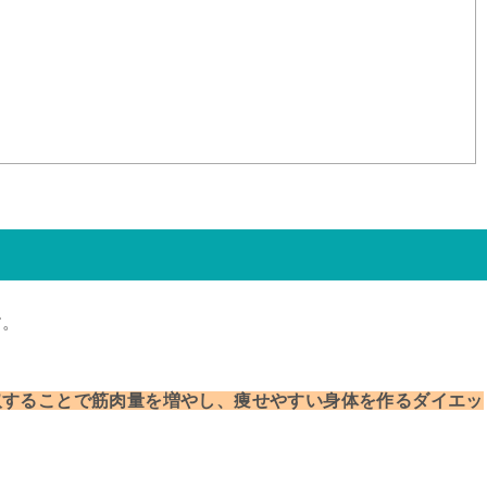
す。
取することで筋肉量を増やし、痩せやすい身体を作るダイエッ