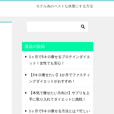
モテル為のベストな体重にする方法
最近の投稿
1ヶ月で5キロ痩せるプロテインダイエ
ット！女性でも安心！
【3キロ痩せたい】1か月でファスティ
ングダイエットがおすすめ！
【本気で痩せたい方向け】サプリを上
手に取り入れてダイエットに挑戦！
1ヶ月で5キロ痩せる方法とは？忙しい