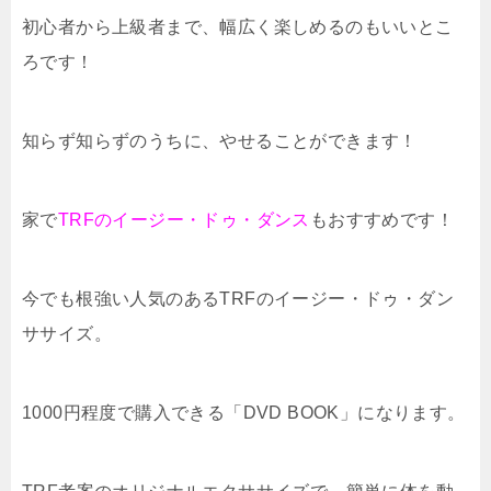
初心者から上級者まで、幅広く楽しめるのもいいとこ
ろです！
知らず知らずのうちに、やせることができます！
家で
TRFのイージー・ドゥ・ダンス
もおすすめです！
今でも根強い人気のあるTRFのイージー・ドゥ・ダン
ササイズ。
1000円程度で購入できる「DVD BOOK」になります。