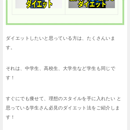
ダイエットしたいと思っている方は、たくさんいま
す。
それは、中学生、高校生、大学生など学生も同じで
す！
すぐにでも痩せて、理想のスタイルを手に入れたい と
思っている学生さん必見のダイエット法をご紹介しま
す！