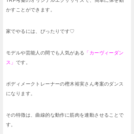
TRF考案のオリジナルエクササイズで、簡単に体を動
かすことができます。
家でやるには、ぴったりです♡
モデルや芸能人の間でも人気がある
「カーヴィーダン
ス」
です。
ボディメークトレーナーの樫木裕実さん考案のダンス
になります。
その特徴は、曲線的な動作に筋肉を連動させることで
す。