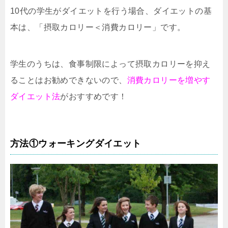
10代の学生がダイエットを行う場合、ダイエットの基
本は、「摂取カロリー＜消費カロリー」です。
学生のうちは、食事制限によって摂取カロリーを抑え
ることはお勧めできないので、
消費カロリーを増やす
ダイエット法
がおすすめです！
方法①ウォーキングダイエット