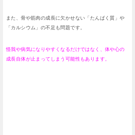
また、骨や筋肉の成長に欠かせない「たんぱく質」や
「カルシウム」の不足も問題です。
怪我や病気になりやすくなるだけではなく、体や心の
成長自体が止まってしまう可能性もあります。