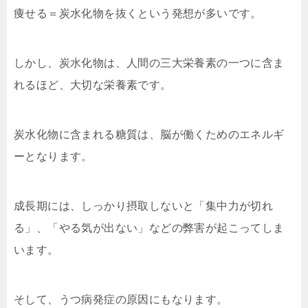
痩せる＝炭水化物を抜くという発想が多いです。
しかし、炭水化物は、人間の三大栄養素の一つに含ま
れるほど、大切な栄養素です。
炭水化物に含まれる糖質は、脳が働くためのエネルギ
ーとなります。
成長期には、しっかり摂取しないと「集中力が切れ
る」、「やる気が出ない」などの弊害が起こってしま
います。
そして、うつ病発症の原因にもなります。