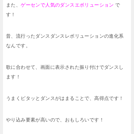
また、
ゲーセンで人気のダンスエボリューション
で
す！
昔、流行ったダンスダンスレボリューションの進化系
なんです。
歌に合わせて、画面に表示された振り付けでダンスし
ます！
うまくピタッとダンスがはまることで、高得点です！
やり込み要素が高いので、おもしろいです！