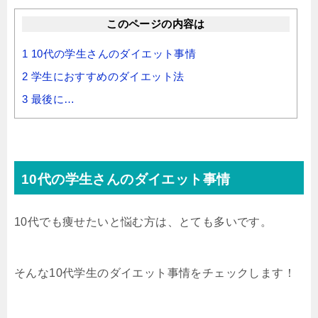
このページの内容は
1
10代の学生さんのダイエット事情
2
学生におすすめのダイエット法
3
最後に…
10代の学生さんのダイエット事情
10代でも痩せたいと悩む方は、とても多いです。
そんな10代学生のダイエット事情をチェックします！