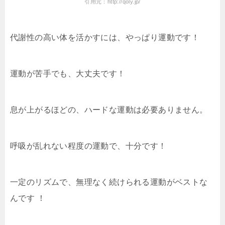
引用元：http://qoly.jp/
代謝性の高い体を活かすには、やっぱり運動です！
運動が苦手でも、大丈夫です！
息が上がるほどの、ハードな運動は必要ありません。
呼吸が乱れない程度の運動で、十分です！
一定のリズムで、無理なく続けられる運動がベストな
んです ！