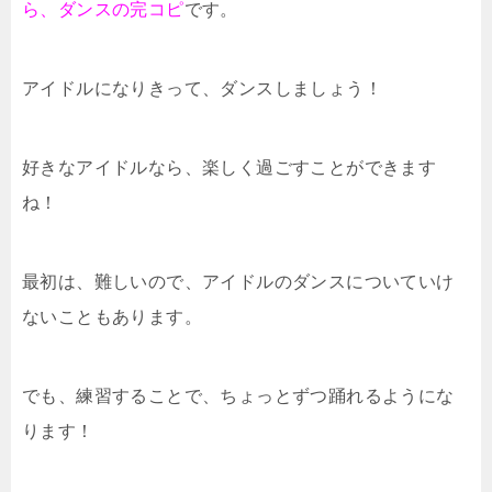
ら、ダンスの完コピ
です。
アイドルになりきって、ダンスしましょう！
好きなアイドルなら、楽しく過ごすことができます
ね！
最初は、難しいので、アイドルのダンスについていけ
ないこともあります。
でも、練習することで、ちょっとずつ踊れるようにな
ります！