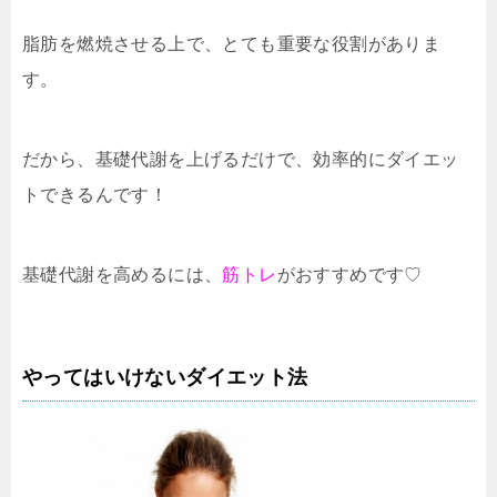
脂肪を燃焼させる上で、とても重要な役割がありま
す。
だから、基礎代謝を上げるだけで、効率的にダイエッ
トできるんです！
基礎代謝を高めるには、
筋トレ
がおすすめです♡
やってはいけないダイエット法