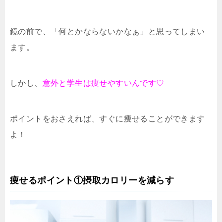
鏡の前で、「何とかならないかなぁ」と思ってしまい
ます。
しかし、
意外と学生は痩せやすいんです♡
ポイントをおさえれば、すぐに痩せることができます
よ！
痩せるポイント①摂取カロリーを減らす