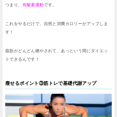
つまり、
有酸素運動
です。
これをやるだけで、自然と消費カロリーがアップしま
す！
脂肪がどんどん燃やされて、あっという間にダイエッ
トできるんです！
瘦せるポイント③筋トレで基礎代謝アップ