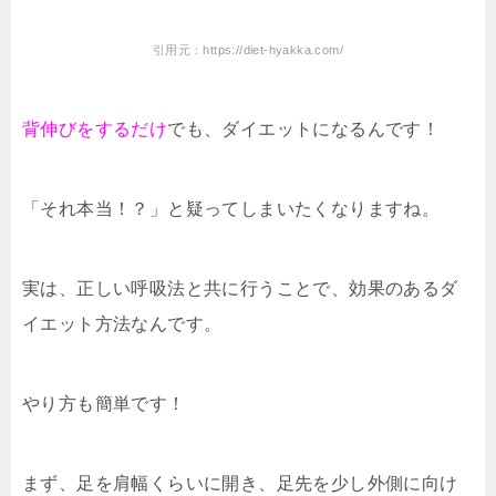
引用元：https://diet-hyakka.com/
背伸びをするだけ
でも、ダイエットになるんです！
「それ本当！？」と疑ってしまいたくなりますね。
実は、正しい呼吸法と共に行うことで、効果のあるダ
イエット方法なんです。
やり方も簡単です！
まず、足を肩幅くらいに開き、足先を少し外側に向け