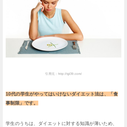
引用元：http://tgl39.com/
10代の学生がやってはいけないダイエット法は、「食
事制限」です。
学生のうちは、ダイエットに対する知識が薄いため、