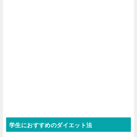
学生におすすめのダイエット法