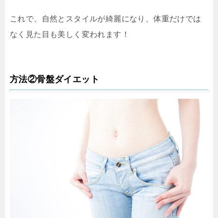
これで、自然とスタイルが綺麗になり、体重だけでは
なく見た目も美しく変われます！
方法②骨盤ダイエット