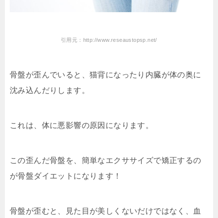
引用元：http://www.reseaustopsp.net/
骨盤が歪んでいると、猫背になったり内臓が体の奥に
沈み込んだりします。
これは、体に悪影響の原因になります。
この歪んだ骨盤を、簡単なエクササイズで矯正するの
が骨盤ダイエットになります！
骨盤が歪むと、見た目が美しくないだけではなく、血