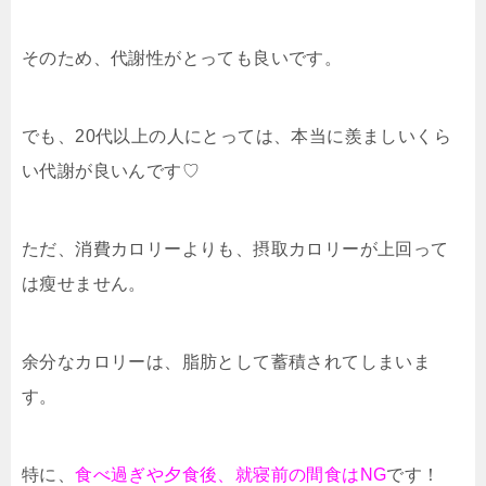
そのため、代謝性がとっても良いです。
でも、20代以上の人にとっては、本当に羨ましいくら
い代謝が良いんです♡
ただ、消費カロリーよりも、摂取カロリーが上回って
は瘦せません。
余分なカロリーは、脂肪として蓄積されてしまいま
す。
特に、
食べ過ぎや夕食後、就寝前の間食はNG
です！