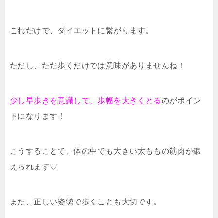
これだけで、ダイエットに繋がります。
ただし、ただ歩くだけでは意味がありませんね！
少し早歩きを意識して、歩幅を大きくとる
のがポイン
トになります！
こうすることで、体の中でも大きい太ももの筋肉が鍛
えられます♡
また、正しい姿勢で歩くことも大切です。