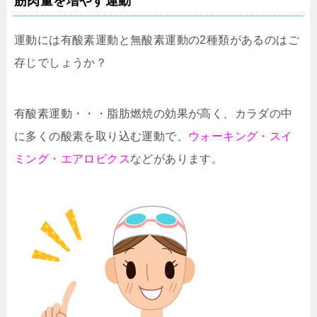
筋肉量を増やす運動
運動には有酸素運動と無酸素運動の2種類があるのはご
存じでしょうか？
有酸素運動・・・脂肪燃焼の効果が高く、カラダの中
に多くの酸素を取り込む運動で、
ウォーキング・スイ
ミング・エアロビクス
などがあります。