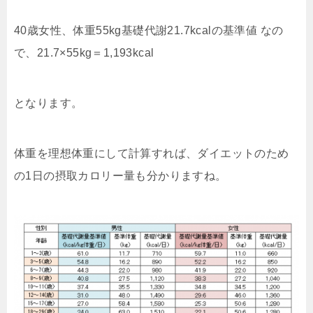
40歳女性、体重55kg基礎代謝21.7kcalの基準値 なの
で、21.7×55kg＝1,193kcal
となります。
体重を理想体重にして計算すれば、ダイエットのため
の1日の摂取カロリー量も分かりますね。