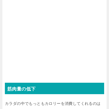
筋肉量の低下
カラダの中でもっともカロリーを消費してくれるのは