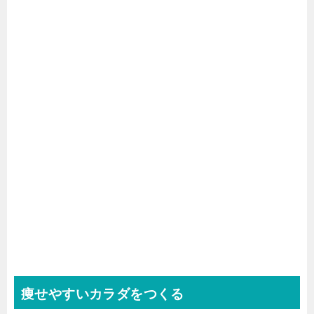
痩せやすいカラダをつくる