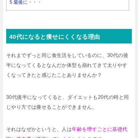
5
最後に・・・
40代になると痩せにくくなる理由
それまでずっと同じ食生活をしているのに、30代の後
半になってくるとなんだか体型も崩れてきて太りやす
くなってきたと感じたことありませんか？
30代後半になってくると、ダイエットも20代の時と同
じやり方では痩せることができません。
それはなぜかというと、人は
年齢を増すごとに基礎代