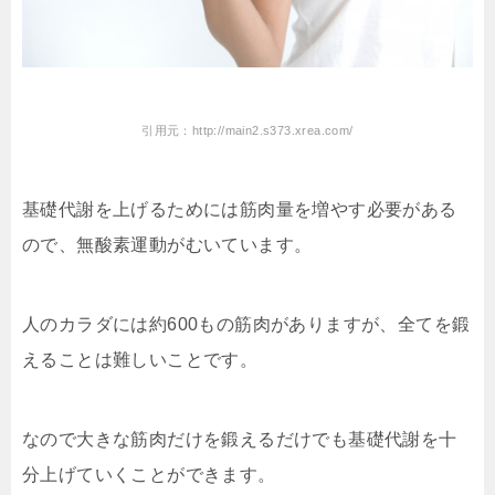
引用元：http://main2.s373.xrea.com/
基礎代謝を上げるためには筋肉量を増やす必要がある
ので、無酸素運動がむいています。
人のカラダには約600もの筋肉がありますが、全てを鍛
えることは難しいことです。
なので大きな筋肉だけを鍛えるだけでも基礎代謝を十
分上げていくことができます。