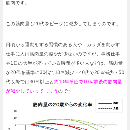
筋肉です。
この筋肉量も20代をピークに減少してしまうのです。
日頃から運動をする習慣のある人や、カラダを動かす
仕事に人は筋肉量の減少が少ないのですが、事務仕事
や1日の大半が座っている時間が多い人などは、筋肉量
が20代を基準に30代で10％減少・40代で20％減少・50
代以降では30％以上と
約10年単位で10％前後の筋肉量
が減少していってしまう
のです。