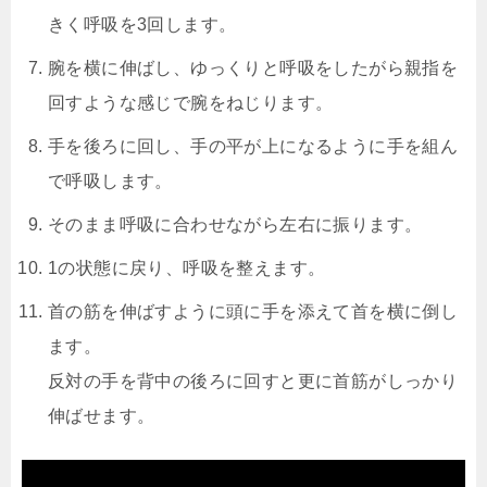
きく呼吸を3回します。
腕を横に伸ばし、ゆっくりと呼吸をしたがら親指を
回すような感じで腕をねじります。
手を後ろに回し、手の平が上になるように手を組ん
で呼吸します。
そのまま呼吸に合わせながら左右に振ります。
1の状態に戻り、呼吸を整えます。
首の筋を伸ばすように頭に手を添えて首を横に倒し
ます。
反対の手を背中の後ろに回すと更に首筋がしっかり
伸ばせます。