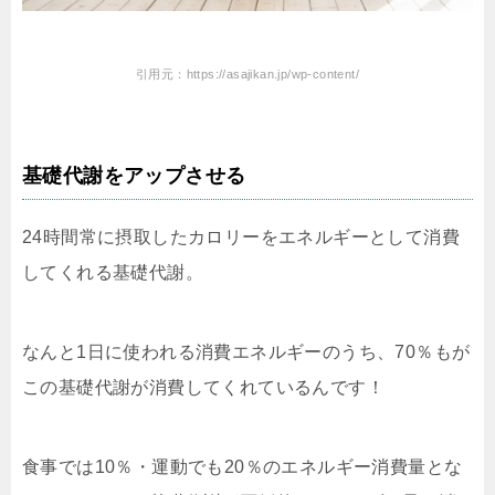
引用元：https://asajikan.jp/wp-content/
基礎代謝をアップさせる
24時間常に摂取したカロリーをエネルギーとして消費
してくれる基礎代謝。
なんと1日に使われる消費エネルギーのうち、70％もが
この基礎代謝が消費してくれているんです！
食事では10％・運動でも20％のエネルギー消費量とな