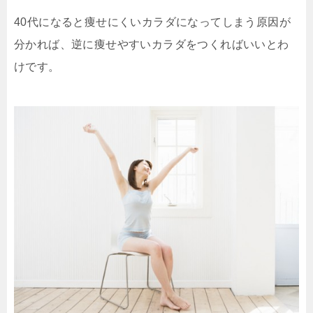
40代になると痩せにくいカラダになってしまう原因が
分かれば、逆に痩せやすいカラダをつくればいいとわ
けです。