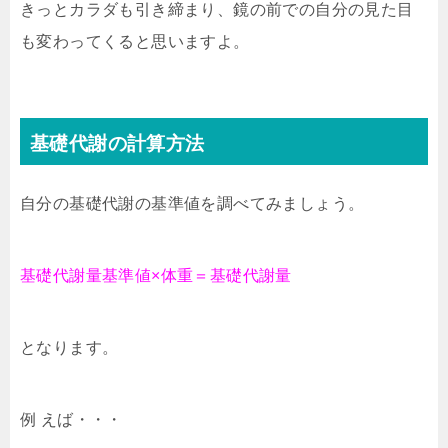
きっとカラダも引き締まり、鏡の前での自分の見た目
も変わってくると思いますよ。
基礎代謝の計算方法
自分の基礎代謝の基準値を調べてみましょう。
基礎代謝量基準値×体重＝基礎代謝量
となります。
例 えば・・・