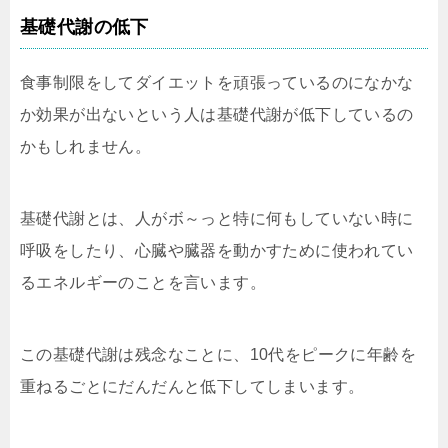
基礎代謝の低下
食事制限をしてダイエットを頑張っているのになかな
か効果が出ないという人は基礎代謝が低下しているの
かもしれません。
基礎代謝とは、人がボ～っと特に何もしていない時に
呼吸をしたり、心臓や臓器を動かすために使われてい
るエネルギーのことを言います。
この基礎代謝は残念なことに、10代をピークに年齢を
重ねるごとにだんだんと低下してしまいます。