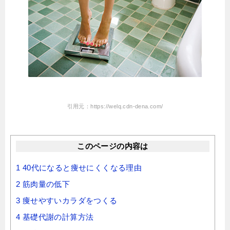
引用元：https://welq.cdn-dena.com/
このページの内容は
1
40代になると痩せにくくなる理由
2
筋肉量の低下
3
痩せやすいカラダをつくる
4
基礎代謝の計算方法