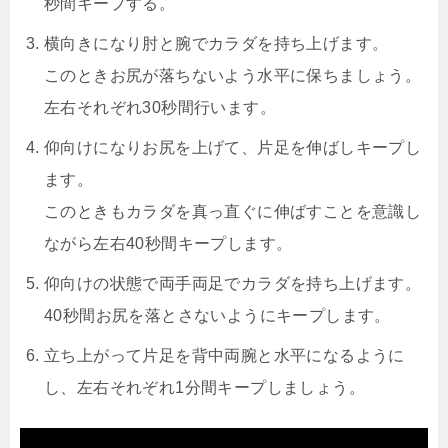
秒間キープする。
横向きになり肘と腕でカラダを持ち上げます。
このときお尻が落ちないよう水平に保ちましょう。
左右それぞれ30秒間行います。
仰向けになりお尻を上げて、片足を伸ばしキープし
ます。
このときもカラダを真っ直ぐに伸ばすことを意識し
ながら左右40秒間キープします。
仰向けの状態で両手両足でカラダを持ち上げます。
40秒間お尻を落とさないようにキープします。
立ち上がって片足を背中両腕と水平になるように
し、左右それぞれ1分間キープしましょう。