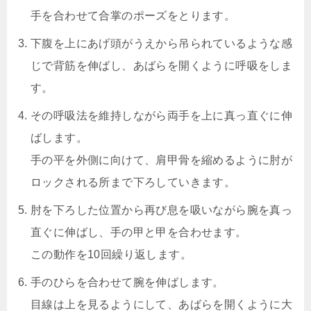
手を合わせて合掌のポーズをとります。
下腹を上にあげ頭がうえから吊られているような感
じで背筋を伸ばし、あばらを開くように呼吸をしま
す。
その呼吸法を維持しながら両手を上に真っ直ぐに伸
ばします。
手の平を外側に向けて、肩甲骨を縮めるように肘が
ロックされる所まで下ろしていきます。
肘を下ろした位置から再び息を吸いながら腕を真っ
直ぐに伸ばし、手の甲と甲を合わせます。
この動作を10回繰り返します。
手のひらを合わせて腕を伸ばします。
目線は上を見るようにして、あばらを開くように大