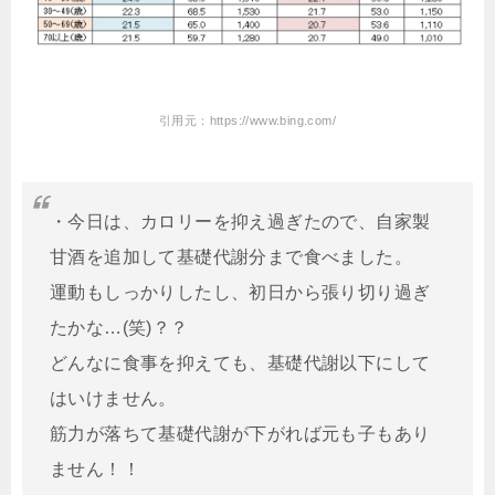
引用元：https://www.bing.com/
・今日は、カロリーを抑え過ぎたので、自家製
甘酒を追加して基礎代謝分まで食べました。
運動もしっかりしたし、初日から張り切り過ぎ
たかな…(笑)？？
どんなに食事を抑えても、基礎代謝以下にして
はいけません。
筋力が落ちて基礎代謝が下がれば元も子もあり
ません！！