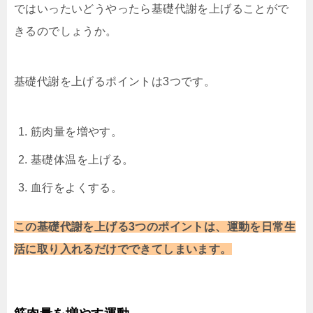
ではいったいどうやったら基礎代謝を上げることがで
きるのでしょうか。
基礎代謝を上げるポイントは3つです。
筋肉量を増やす。
基礎体温を上げる。
血行をよくする。
この基礎代謝を上げる3つのポイントは、運動を日常生
活に取り入れるだけでできてしまいます。