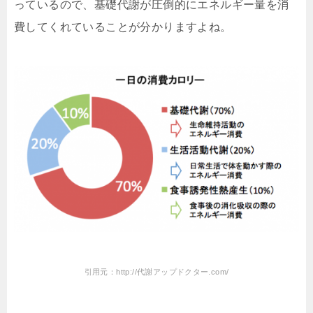
っているので、基礎代謝が圧倒的にエネルギー量を消
費してくれていることが分かりますよね。
引用元：http://代謝アップドクター.com/