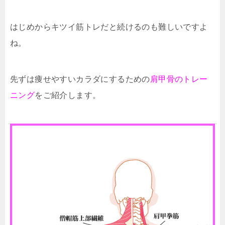
はじめからキツイ筋トレだと続けるのも難しいですよ
ね。
先ずは痩せやすいカラダにするための
肩甲骨のトレー
ニング
をご紹介します。