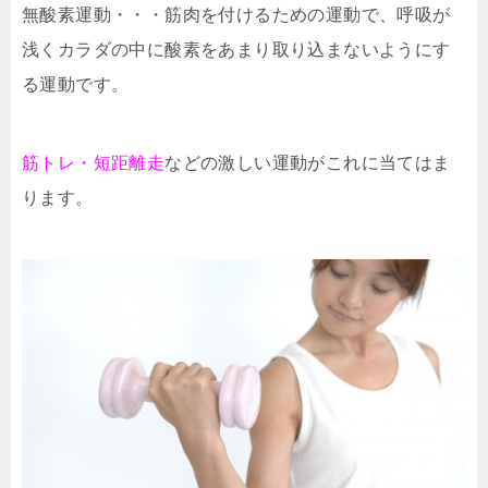
無酸素運動・・・筋肉を付けるための運動で、呼吸が
浅くカラダの中に酸素をあまり取り込まないようにす
る運動です。
筋トレ・短距離走
などの激しい運動がこれに当てはま
ります。