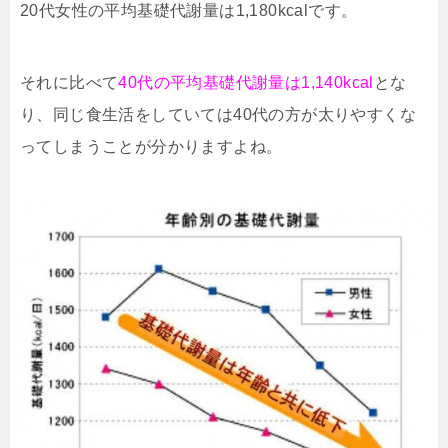
20代女性の平均基礎代謝量は1,180kcalです。
それに比べて
40代の平均基礎代謝量は1,140kcal
とな
り、同じ食生活をしていては40代の方が太りやすくな
ってしまうことが分かりますよね。