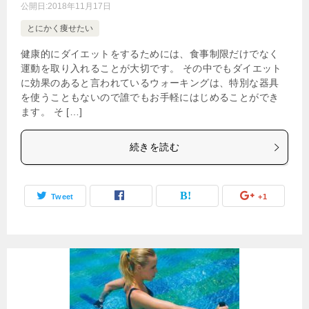
公開日:
2018年11月17日
とにかく痩せたい
健康的にダイエットをするためには、食事制限だけでなく
運動を取り入れることが大切です。 その中でもダイエット
に効果のあると言われているウォーキングは、特別な器具
を使うこともないので誰でもお手軽にはじめることができ
ます。 そ […]
続きを読む
Tweet
+1