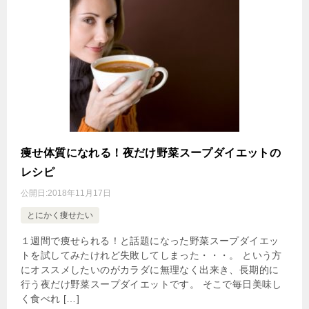
痩せ体質になれる！夜だけ野菜スープダイエットの
レシピ
公開日:
2018年11月17日
とにかく痩せたい
１週間で痩せられる！と話題になった野菜スープダイエッ
トを試してみたけれど失敗してしまった・・・。 という方
にオススメしたいのがカラダに無理なく出来き、長期的に
行う夜だけ野菜スープダイエットです。 そこで毎日美味し
く食べれ […]