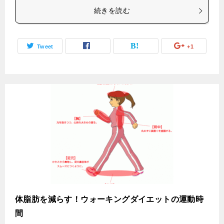
続きを読む
Tweet
+1
体脂肪を減らす！ウォーキングダイエットの運動時
間