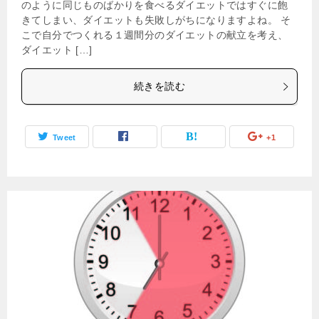
のように同じものばかりを食べるダイエットではすぐに飽
きてしまい、ダイエットも失敗しがちになりますよね。 そ
こで自分でつくれる１週間分のダイエットの献立を考え、
ダイエット […]
続きを読む
Tweet
+1