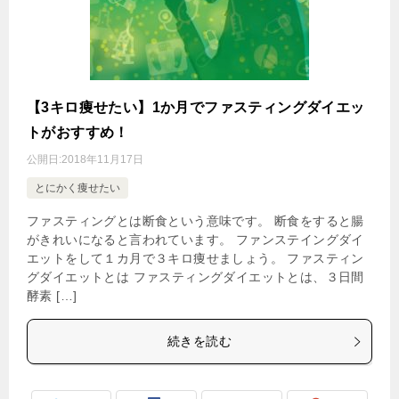
【3キロ痩せたい】1か月でファスティングダイエッ
トがおすすめ！
公開日:
2018年11月17日
とにかく痩せたい
ファスティングとは断食という意味です。 断食をすると腸
がきれいになると言われています。 ファンステイングダイ
エットをして１カ月で３キロ痩せましょう。 ファスティン
グダイエットとは ファスティングダイエットとは、３日間
酵素 […]
続きを読む