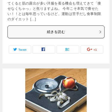
てくると肌の露出が多い洋服を着る機会も増えてきて「痩
せなくちゃっ」と焦りますよね。 今年こそ本気で痩せた
い！！とは毎年思っているけど、運動は苦手だし食事制限
のダイエット […]
続きを読む
Tweet
+1