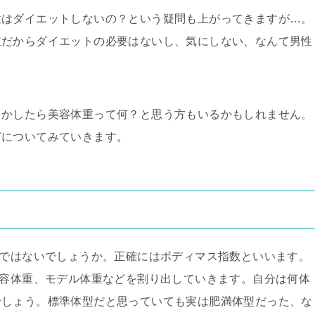
性はダイエットしないの？という疑問も上がってきますが…。
重だからダイエットの必要はないし、気にしない、なんて男性
しかしたら美容体重って何？と思う方もいるかもしれません。
どについてみていきます。
のではないでしょうか。正確にはボディマス指数といいます。
美容体重、モデル体重などを割り出していきます。自分は何体
でしょう。標準体型だと思っていても実は肥満体型だった、な