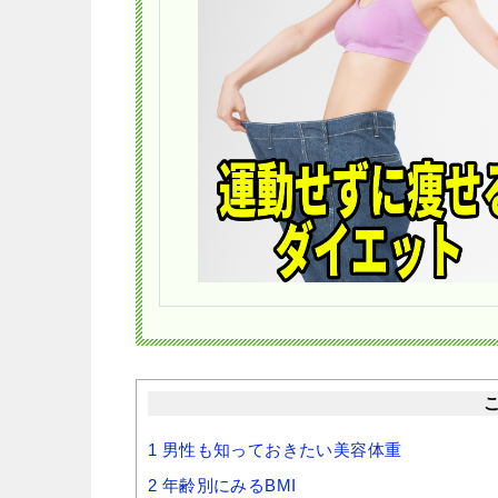
1
男性も知っておきたい美容体重
2
年齢別にみるBMI