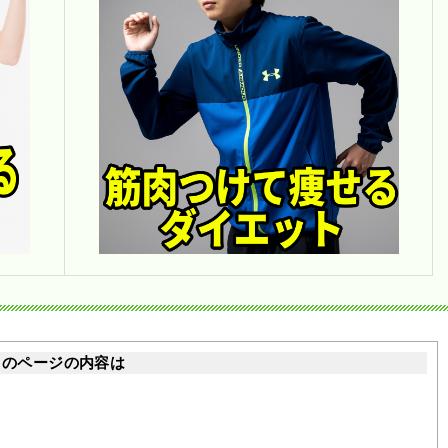
このページの内容は