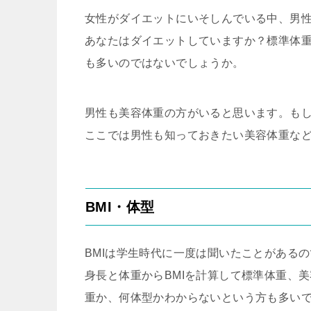
女性がダイエットにいそしんでいる中、男
あなたはダイエットしていますか？標準体
も多いのではないでしょうか。
男性も美容体重の方がいると思います。も
ここでは男性も知っておきたい美容体重な
BMI・体型
BMIは学生時代に一度は聞いたことがある
身長と体重からBMIを計算して標準体重、
重か、何体型かわからないという方も多い