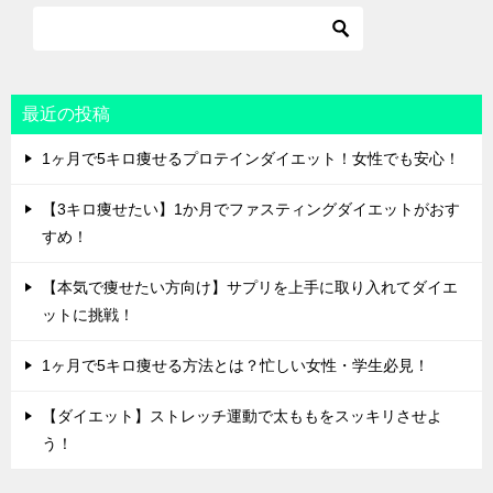
最近の投稿
1ヶ月で5キロ痩せるプロテインダイエット！女性でも安心！
【3キロ痩せたい】1か月でファスティングダイエットがおす
すめ！
【本気で痩せたい方向け】サプリを上手に取り入れてダイエ
ットに挑戦！
1ヶ月で5キロ痩せる方法とは？忙しい女性・学生必見！
【ダイエット】ストレッチ運動で太ももをスッキリさせよ
う！