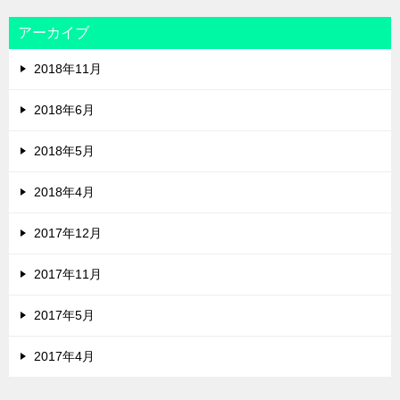
アーカイブ
2018年11月
2018年6月
2018年5月
2018年4月
2017年12月
2017年11月
2017年5月
2017年4月