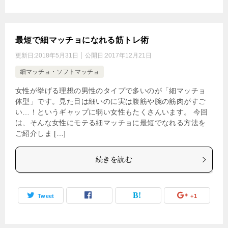
最短で細マッチョになれる筋トレ術
更新日:
2018年5月31日
公開日:
2017年12月21日
細マッチョ・ソフトマッチョ
女性が挙げる理想の男性のタイプで多いのが「細マッチョ
体型」です。見た目は細いのに実は腹筋や腕の筋肉がすご
い…！というギャップに弱い女性もたくさんいます。 今回
は、そんな女性にモテる細マッチョに最短でなれる方法を
ご紹介しま […]
続きを読む
Tweet
+1