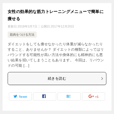
女性の効果的な筋力トレーニングメニューで簡単に
痩せる
更新日:
2018年3月7日
公開日:
2017年12月20日
筋肉をつける方法
ダイエットをしても痩せなかったり体重が減らなかったり
すること、ありませんか？ ダイエットの種類によってはリ
バウンドする可能性が高い方法や身体的にも精神的にも悪
い結果を招いてしまうこともあります。 今回は、リバウン
ドの可能 […]
続きを読む
Tweet
+1