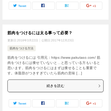
Tweet
+1
筋肉をつけるには太る事って必要？
更新日:
2018年3月22日
公開日:
2017年12月23日
筋肉をつける方法
筋肉をつけるには 引用元：https://www.pakutaso.com/ 筋
肉をつけるには痩せていないと…と思っている方もいると
思います。筋肉をつけるにはまずは痩せることも重要で
す。体脂肪がつきすぎていたら筋肉の意味 […]
続きを読む
Tweet
+1