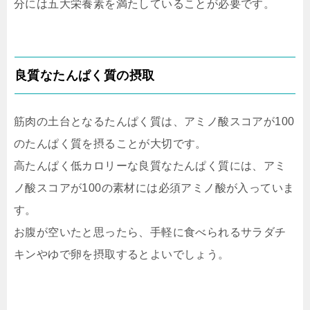
分には五大栄養素を満たしていることが必要です。
良質なたんぱく質の摂取
筋肉の土台となるたんぱく質は、アミノ酸スコアが100
のたんぱく質を摂ることが大切です。
高たんぱく低カロリーな良質なたんぱく質には、アミ
ノ酸スコアが100の素材には必須アミノ酸が入っていま
す。
お腹が空いたと思ったら、手軽に食べられるサラダチ
キンやゆで卵を摂取するとよいでしょう。