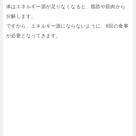
体はエネルギー源が足りなくなると、脂肪や筋肉から
分解します。
ですから、エネルギー源にならないように、6回の食事
が必要となってきます。