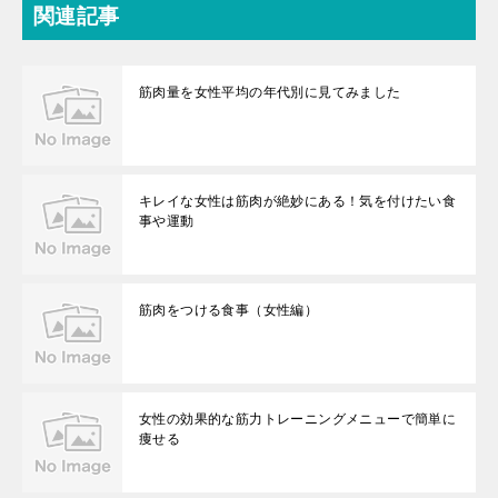
関連記事
筋肉量を女性平均の年代別に見てみました
キレイな女性は筋肉が絶妙にある！気を付けたい食
事や運動
筋肉をつける食事（女性編）
女性の効果的な筋力トレーニングメニューで簡単に
痩せる