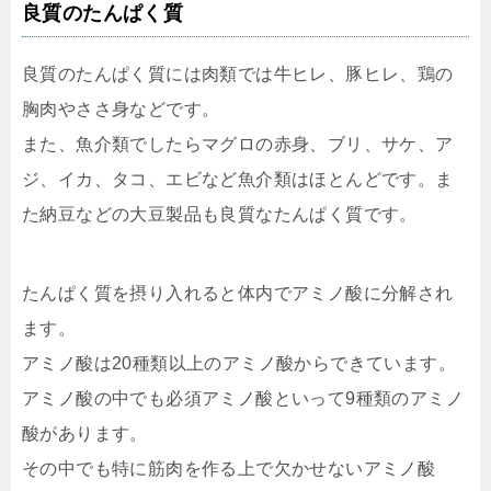
良質のたんぱく質
良質のたんぱく質には肉類では牛ヒレ、豚ヒレ、鶏の
胸肉やささ身などです。
また、魚介類でしたらマグロの赤身、ブリ、サケ、ア
ジ、イカ、タコ、エビなど魚介類はほとんどです。ま
た納豆などの大豆製品も良質なたんぱく質です。
たんぱく質を摂り入れると体内でアミノ酸に分解され
ます。
アミノ酸は20種類以上のアミノ酸からできています。
アミノ酸の中でも必須アミノ酸といって9種類のアミノ
酸があります。
その中でも特に筋肉を作る上で欠かせないアミノ酸