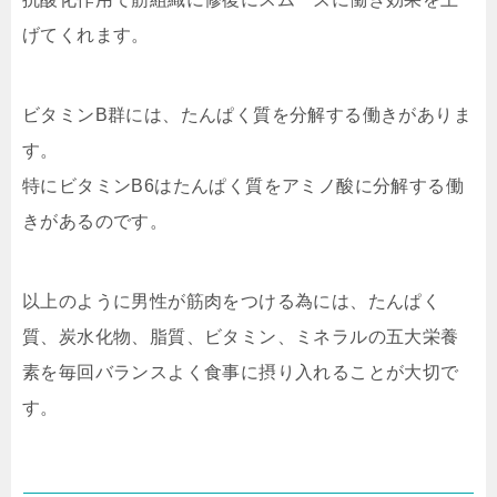
げてくれます。
ビタミンB群には、たんぱく質を分解する働きがありま
す。
特にビタミンB6はたんぱく質をアミノ酸に分解する働
きがあるのです。
以上のように男性が筋肉をつける為には、たんぱく
質、炭水化物、脂質、ビタミン、ミネラルの五大栄養
素を毎回バランスよく食事に摂り入れることが大切で
す。