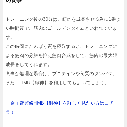
の食事
トレーニング後の30分は、筋肉を成長させる為に1番よ
い時間帯で、筋肉のゴールデンタイムといわれていま
す。
この時間にたんぱく質を摂取すると、トレーニングに
よる筋肉の分解を抑え筋肉合成をして、筋肉の最大限
成長をしてくれます。
食事が無理な場合は、プロテインや良質のタンパク、
また、HMB【鍛神】を利用してもよいでしょう。
→金子賢監修HMB【鍛神】を詳しく見たい方はコチ
ラ！