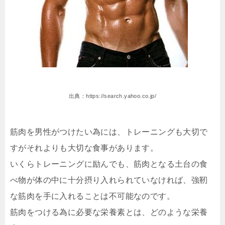
出典：https://search.yahoo.co.jp/
筋肉を男性がつけたい為には、トレーニングも大切で
すがそれよりも大切な食事があります。
いくらトレーニングに励んでも、筋肉となる土台の食
べ物が体の中に十分摂り入れられていなければ、強靭
な筋肉を手に入れることは不可能なのです。
筋肉をつける為に必要な栄養素とは、どのような栄養