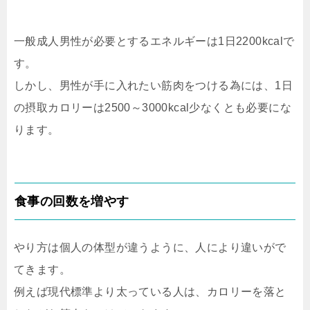
一般成人男性が必要とするエネルギーは1日2200kcalで
す。
しかし、男性が手に入れたい筋肉をつける為には、1日
の摂取カロリーは2500～3000kcal少なくとも必要にな
ります。
食事の回数を増やす
やり方は個人の体型が違うように、人により違いがで
てきます。
例えば現代標準より太っている人は、カロリーを落と