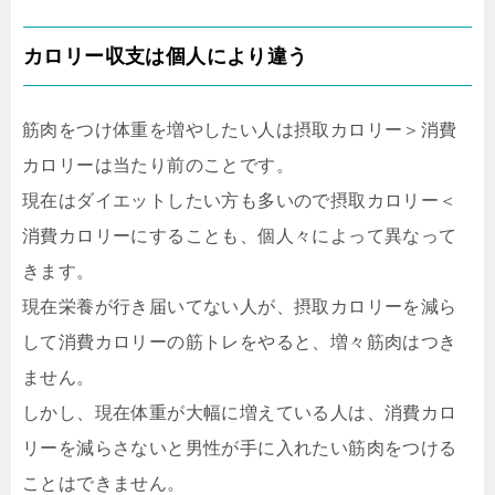
カロリー収支は個人により違う
筋肉をつけ体重を増やしたい人は摂取カロリー＞消費
カロリーは当たり前のことです。
現在はダイエットしたい方も多いので摂取カロリー＜
消費カロリーにすることも、個人々によって異なって
きます。
現在栄養が行き届いてない人が、摂取カロリーを減ら
して消費カロリーの筋トレをやると、増々筋肉はつき
ません。
しかし、現在体重が大幅に増えている人は、消費カロ
リーを減らさないと男性が手に入れたい筋肉をつける
ことはできません。