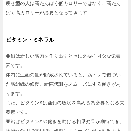
痩せ型の人は高たんぱく低カロリーではなく、高たん
ぱく高カロリーが必要となってきます。
ビタミン・ミネラル
亜鉛は新しい筋肉を作り出すときに必要不可欠な栄養
素です。
体内に亜鉛の量が貯蔵されていると、筋トレで傷つい
た筋組織の修復、新陳代謝をスムーズにする働きがあ
ります。
また、ビタミンAは亜鉛の吸収を高める為必要となる栄
養素です。
亜鉛はビタミンAの働きを助ける相乗効果が期待でき、
抗酸化作用で筋組織に修復にスムーズに働き効果を上