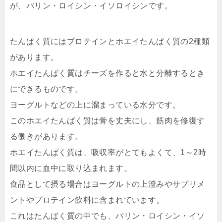
が、バリン・ロイシン・イソロイシンです。
たんぱく質にはプロテインとホエイたんぱく質の2種類
があります。
ホエイたんぱく質はチーズを作ると水と分離するとき
にできるものです。
ヨーグルトなどの上に溜まっている水分です。
このホエイたんぱく質は骨を丈夫にし、筋肉を修復す
る働きがあります。
ホエイたんぱく質は、吸収率がとてもよくて、1～2時
間以内に血中に取り込まれます。
食品として摂る場合はヨーグルトの上澄みやサプリメ
ントやプロテイン飲料に含まれています。
これはたんぱく質の中でも、バリン・ロイシン・イソ