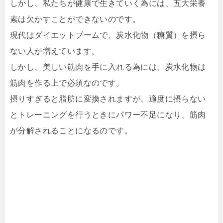
しかし、私たちが健康で生きていく為には、五大栄養
素は欠かすことができないのです。
現代はダイエットブームで、炭水化物（糖質）を摂ら
ない人が増えています。
しかし、美しい筋肉を手に入れる為には、炭水化物は
筋肉を作る上で必須なのです。
摂りすぎると脂肪に変換されますが、適度に摂らない
とトレーニングを行うときにパワー不足になり、筋肉
が分解されることになるのです。