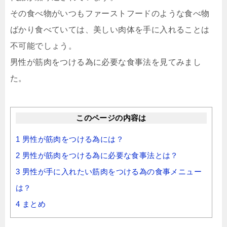
その食べ物がいつもファーストフードのような食べ物
ばかり食べていては、美しい肉体を手に入れることは
不可能でしょう。
男性が筋肉をつける為に必要な食事法を見てみまし
た。
このページの内容は
1
男性が筋肉をつける為には？
2
男性が筋肉をつける為に必要な食事法とは？
3
男性が手に入れたい筋肉をつける為の食事メニュー
は？
4
まとめ