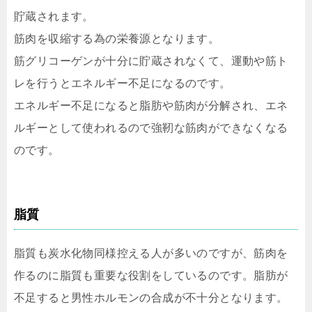
貯蔵されます。
筋肉を収縮する為の栄養源となります。
筋グリコーゲンが十分に貯蔵されなくて、運動や筋ト
レを行うとエネルギー不足になるのです。
エネルギー不足になると脂肪や筋肉が分解され、エネ
ルギーとして使われるので強靭な筋肉ができなくなる
のです。
脂質
脂質も炭水化物同様控える人が多いのですが、筋肉を
作るのに脂質も重要な役割をしているのです。脂肪が
不足すると男性ホルモンの合成が不十分となります。