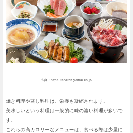
出典：https://search.yahoo.co.jp/
焼き料理や蒸し料理は、栄養も凝縮されます。
美味しいという料理は一般的に味の濃い料理が多いで
す。
これらの高カロリーなメニューは、食べる際は少量に