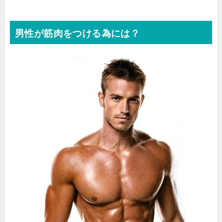
男性が筋肉をつける為には？