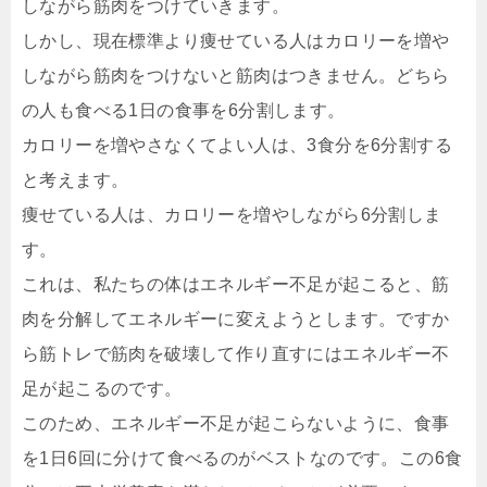
しながら筋肉をつけていきます。
しかし、現在標準より痩せている人はカロリーを増や
しながら筋肉をつけないと筋肉はつきません。どちら
の人も食べる1日の食事を6分割します。
カロリーを増やさなくてよい人は、3食分を6分割する
と考えます。
痩せている人は、カロリーを増やしながら6分割しま
す。
これは、私たちの体はエネルギー不足が起こると、筋
肉を分解してエネルギーに変えようとします。ですか
ら筋トレで筋肉を破壊して作り直すにはエネルギー不
足が起こるのです。
このため、エネルギー不足が起こらないように、食事
を1日6回に分けて食べるのがベストなのです。この6食