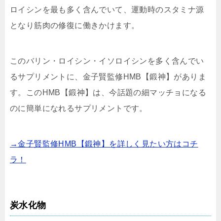
ロイシンを最も多く含んでいて、運動時のスタミナ源
となり筋肉の修復に働きかけます。
このバリン・ロイシン・イソロイシンを多く含んでい
るサプリメントに、金子賢監修HMB【鍛神】がありま
す。このHMB【鍛神】は、今話題の細マッチョになる
のに簡単になれるサプリメントです。
→金子賢監修HMB【鍛神】を詳しく見たい方はコチ
ラ！
炭水化物