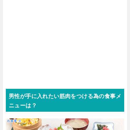
男性が手に入れたい筋肉をつける為の食事メ
ニューは？