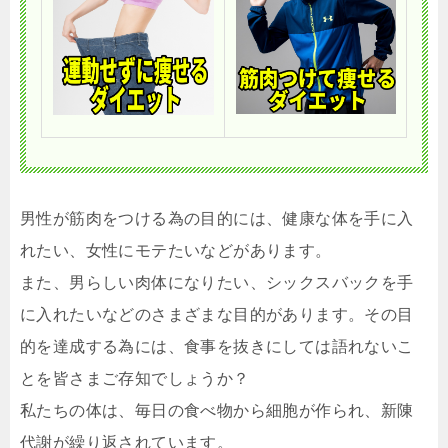
男性が筋肉をつける為の目的には、健康な体を手に入
れたい、女性にモテたいなどがあります。
また、男らしい肉体になりたい、シックスバックを手
に入れたいなどのさまざまな目的があります。その目
的を達成する為には、食事を抜きにしては語れないこ
とを皆さまご存知でしょうか？
私たちの体は、毎日の食べ物から細胞が作られ、新陳
代謝が繰り返されています。