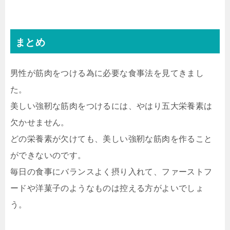
まとめ
男性が筋肉をつける為に必要な食事法を見てきまし
た。
美しい強靭な筋肉をつけるには、やはり五大栄養素は
欠かせません。
どの栄養素が欠けても、美しい強靭な筋肉を作ること
ができないのです。
毎日の食事にバランスよく摂り入れて、ファーストフ
ードや洋菓子のようなものは控える方がよいでしょ
う。