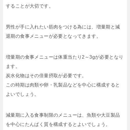
することが大切です。
男性が手に入れたい筋肉をつける為には、増量期と減
退期の食事メニューが必要となってきます。
増量期の食事メニューは体重当たり2～3gが必要となり
ます。
炭水化物はその倍量摂取が必要です。
この時期は肉類や卵・乳製品などを中心に構成すると
よいでしょう。
減量期に入る食事制限のメニューは、魚類や大豆製品
を中心にたんぱく質を構成するとよいでしょう。