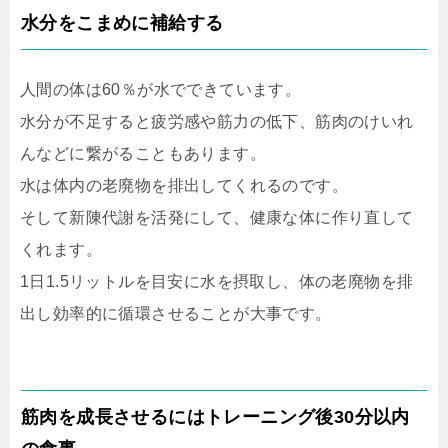
水分をこまめに補給する
人間の体は60％が水でできています。
水分が不足すると疲労感や筋力の低下、筋肉のけいれ
んなどに繋がることもあります。
水は体内の老廃物を排出してくれるのです。
そして新陳代謝を活発にして、健康な体に作り直して
くれます。
1日1.5リットルを目安に水を摂取し、体の老廃物を排
出し効率的に循環させることが大事です。
筋肉を成長させるにはトレーニング後30分以内