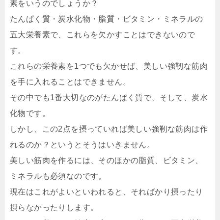
素をいうのでしょうか？
たんぱく質・炭水化物・脂質・ビタミン・ミネラルの
五大栄養素で、これらを欠かすことはできないので
す。
これらの栄養素を1つでも欠かせば、美しい強靭な筋肉
を手に入れることはできません。
その中でも1番大切なのがたんぱく質で、そして、炭水
化物です。
しかし、この2点を摂っていれば美しい強靭な筋肉は作
れるのか？というとそうはいきません。
美しい筋肉を作るには、そのほかの脂質、ビタミン、
ミネラルも必須なのです。
現在はこれがよいといわれると、そればかり摂ったり
摂らなかったりします。